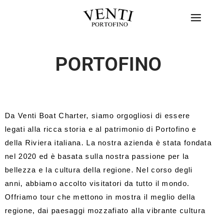
Vai
al
contenuto
PORTOFINO
Da Venti Boat Charter, siamo orgogliosi di essere
legati alla ricca storia e al patrimonio di Portofino e
della Riviera italiana. La nostra azienda è stata fondata
nel 2020 ed è basata sulla nostra passione per la
bellezza e la cultura della regione. Nel corso degli
anni, abbiamo accolto visitatori da tutto il mondo.
Offriamo tour che mettono in mostra il meglio della
regione, dai paesaggi mozzafiato alla vibrante cultura