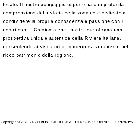
locale. Il nostro equipaggio esperto ha una profonda
comprensione della storia della zona ed è dedicato a
condividere la propria conoscenza e passione con i
nostri ospiti. Crediamo che i nostri tour offrano una
prospettiva unica e autentica della Riviera italiana,
consentendo ai visitatori di immergersi veramente nel
ricco patrimonio della regione.
Copyright © 2026 VENTI BOAT CHARTER & TOURS - PORTOFINO | IT11850960961